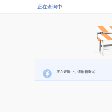
正在查询中
正在查询中，请刷新重试